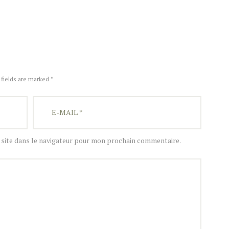
 fields are marked *
site dans le navigateur pour mon prochain commentaire.