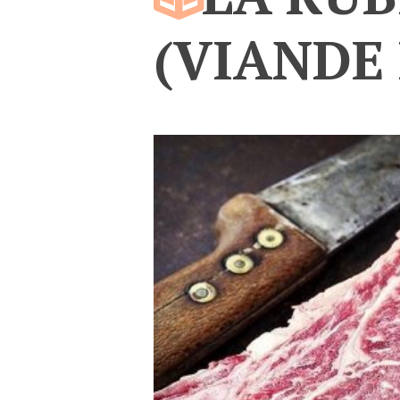
(VIANDE