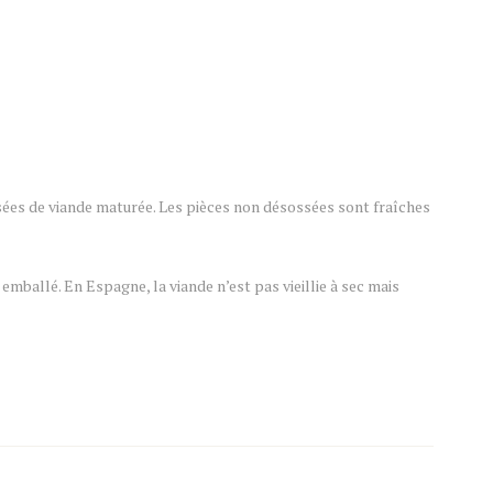
es de viande maturée. Les pièces non désossées sont fraîches
 emballé. En Espagne, la viande n’est pas vieillie à sec mais