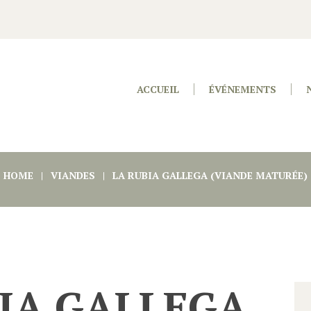
ACCUEIL
ÉVÉNEMENTS
HOME
VIANDES
LA RUBIA GALLEGA (VIANDE MATURÉE)
IA GALLEGA