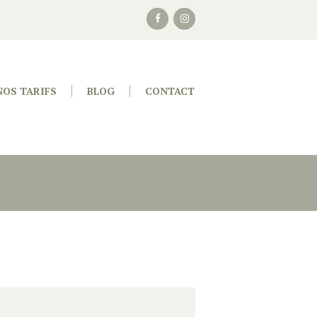
NOS TARIFS
BLOG
CONTACT