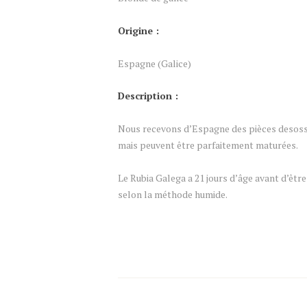
Origine :
Espagne (Galice)
Description :
Nous recevons d’Espagne des pièces desossé
mais peuvent être parfaitement maturées.
Le Rubia Galega a 21 jours d’âge avant d’être
selon la méthode humide.