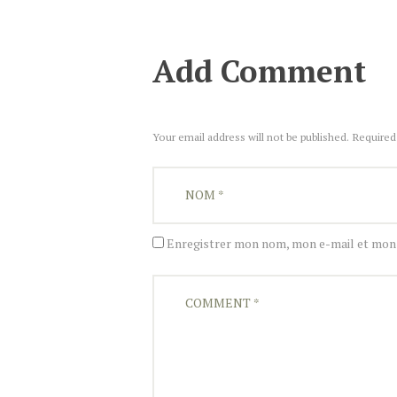
Add Comment
Your email address will not be published. Required
Enregistrer mon nom, mon e-mail et mon 