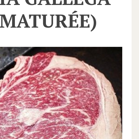
 MATURÉE)