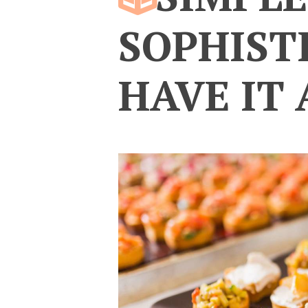
SOPHIST
HAVE IT 