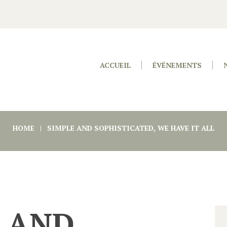
ACCUEIL
ÉVÉNEMENTS
HOME
SIMPLE AND SOPHISTICATED, WE HAVE IT ALL
 AND