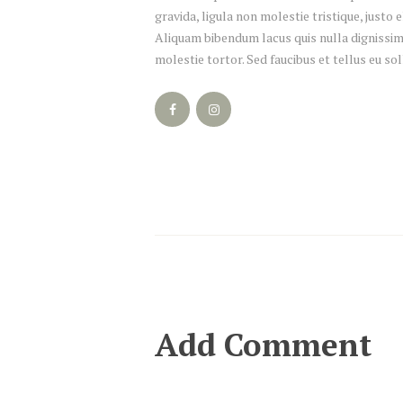
gravida, ligula non molestie tristique, justo
Aliquam bibendum lacus quis nulla dignissim
molestie tortor. Sed faucibus et tellus eu sol
Add Comment