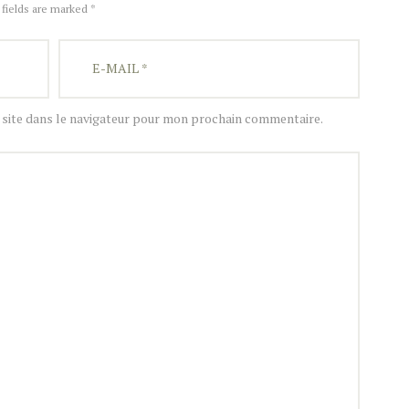
 fields are marked *
site dans le navigateur pour mon prochain commentaire.