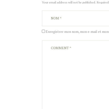
Your email address will not be published. Required
Enregistrer mon nom, mon e-mail et mon 