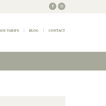
NOS TARIFS
BLOG
CONTACT