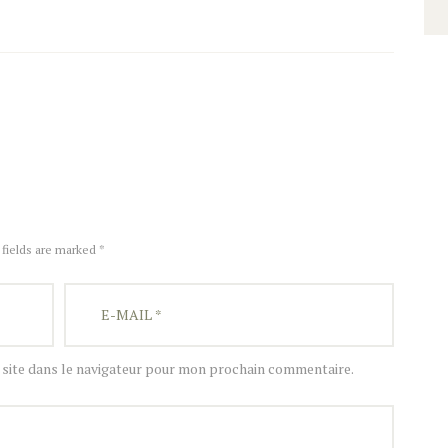
 fields are marked *
site dans le navigateur pour mon prochain commentaire.