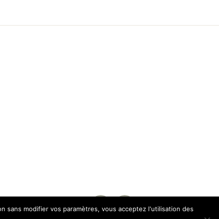
on sans modifier vos paramètres, vous acceptez l'utilisation des