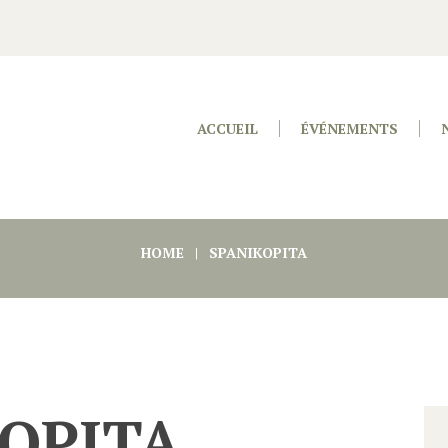
ACCUEIL
ÉVÉNEMENTS
HOME
SPANIKOPITA
OPITA