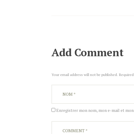
Add Comment
Your email address will not be published. Required
Enregistrer mon nom, mon e-mail et mon 