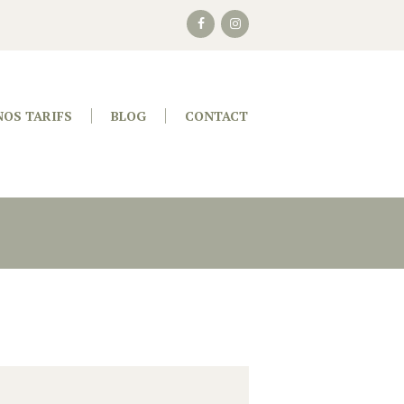
NOS TARIFS
BLOG
CONTACT