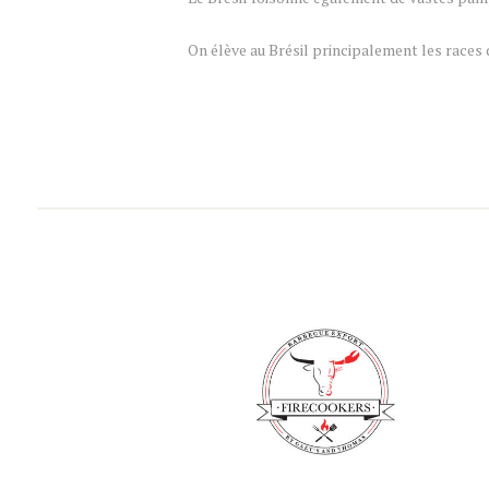
On élève au Brésil principalement les races 