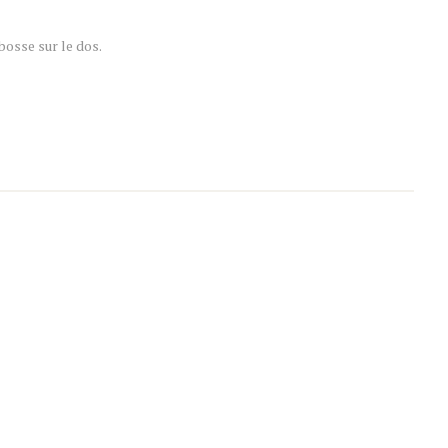
bosse sur le dos.