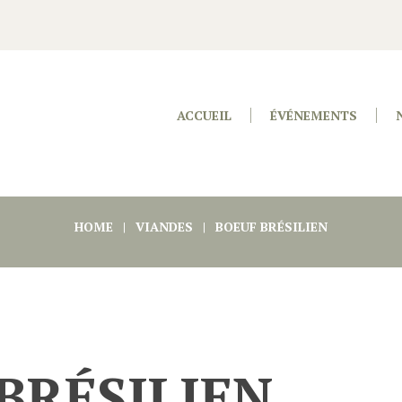
ACCUEIL
ÉVÉNEMENTS
HOME
VIANDES
BOEUF BRÉSILIEN
BRÉSILIEN