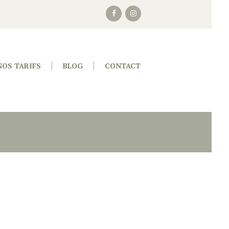
NOS TARIFS
BLOG
CONTACT